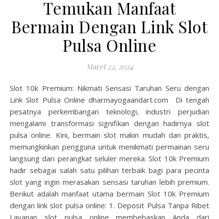
Temukan Manfaat
Bermain Dengan Link Slot
Pulsa Online
Maret 22, 2024
Slot 10k Premium: Nikmati Sensasi Taruhan Seru dengan
Link Slot Pulsa Online dharmayogaandart.com Di tengah
pesatnya perkembangan teknologi, industri perjudian
mengalami transformasi signifikan dengan hadirnya slot
pulsa online. Kini, bermain slot makin mudah dan praktis,
memungkinkan pengguna untuk menikmati permainan seru
langsung dari perangkat seluler mereka. Slot 10k Premium
hadir sebagai salah satu pilihan terbaik bagi para pecinta
slot yang ingin merasakan sensasi taruhan lebih premium.
Berikut adalah manfaat utama bermain Slot 10k Premium
dengan link slot pulsa online: 1. Deposit Pulsa Tanpa Ribet
Layanan slot pulsa online membebaskan Anda dari