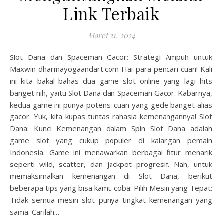
Link Terbaik
Maret 21, 2024
Slot Dana dan Spaceman Gacor: Strategi Ampuh untuk
Maxwin dharmayogaandart.com Hai para pencari cuan! Kali
ini kita bakal bahas dua game slot online yang lagi hits
banget nih, yaitu Slot Dana dan Spaceman Gacor. Kabarnya,
kedua game ini punya potensi cuan yang gede banget alias
gacor. Yuk, kita kupas tuntas rahasia kemenangannya! Slot
Dana: Kunci Kemenangan dalam Spin Slot Dana adalah
game slot yang cukup populer di kalangan pemain
Indonesia. Game ini menawarkan berbagai fitur menarik
seperti wild, scatter, dan jackpot progresif. Nah, untuk
memaksimalkan kemenangan di Slot Dana, berikut
beberapa tips yang bisa kamu coba: Pilih Mesin yang Tepat:
Tidak semua mesin slot punya tingkat kemenangan yang
sama. Carilah…