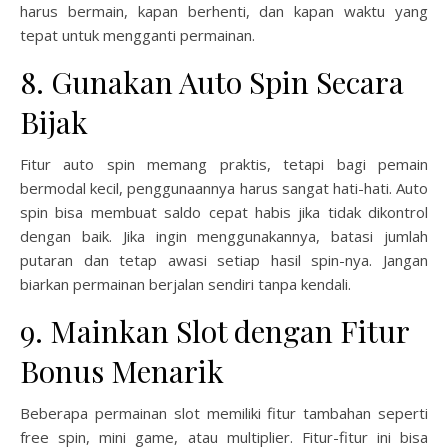
harus bermain, kapan berhenti, dan kapan waktu yang
tepat untuk mengganti permainan.
8. Gunakan Auto Spin Secara
Bijak
Fitur auto spin memang praktis, tetapi bagi pemain
bermodal kecil, penggunaannya harus sangat hati-hati. Auto
spin bisa membuat saldo cepat habis jika tidak dikontrol
dengan baik. Jika ingin menggunakannya, batasi jumlah
putaran dan tetap awasi setiap hasil spin-nya. Jangan
biarkan permainan berjalan sendiri tanpa kendali.
9. Mainkan Slot dengan Fitur
Bonus Menarik
Beberapa permainan slot memiliki fitur tambahan seperti
free spin, mini game, atau multiplier. Fitur-fitur ini bisa