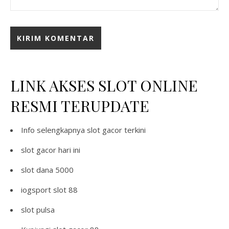
LINK AKSES SLOT ONLINE
RESMI TERUPDATE
Info selengkapnya
slot gacor terkini
slot gacor hari ini
slot dana 5000
iogsport slot 88
slot pulsa