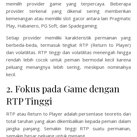
memilih provider game yang terpercaya. Beberapa
provider terkenal yang dikenal sering memberikan
kemenangan atau memiliki slot gacor antara lain Pragmatic
Play, Habanero, PG Soft, dan Spadegaming.
Setiap provider memiliki karakteristik permainan yang
berbeda-beda, termasuk tingkat RTP (Return to Player)
dan volatilitas. RTP tinggi dan volatilitas menengah hingga
rendah lebih cocok untuk pemain bermodal kecil karena
peluang menangnya lebih sering, meskipun nominalnya
kecil.
2. Fokus pada Game dengan
RTP Tinggi
RTP atau Return to Player adalah persentase teoretis dari
total taruhan yang akan dikembalikan kepada pemain dalam
jangka panjang. Semakin tinggi RTP suatu permainan,
semakin besar peluang untuk menang.