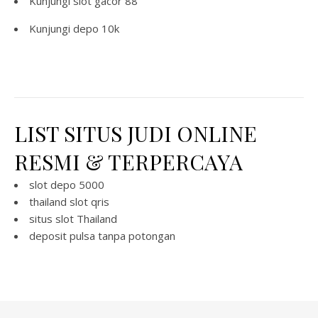
Kunjungi
slot gacor 88
Kunjungi
depo 10k
LIST SITUS JUDI ONLINE
RESMI & TERPERCAYA
slot depo 5000
thailand slot qris
situs slot Thailand
deposit pulsa tanpa potongan