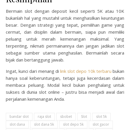
Bermain slot dengan deposit kecil seperti 5K atau 10K
bukanlah hal yang mustahil untuk menghasilkan keuntungan
besar. Dengan strategi yang tepat, pemilihan game yang
cermat, dan disiplin dalam bermain, siapa pun memiliki
peluang untuk meraih kemenangan maksimal. Yang
terpenting, nikmati permainannya dan jangan jadikan slot
sebagai sumber utama penghasilan. Bermainlah secara
bijak dan bertanggung jawab.
Ingat, kunci dari menang di
link slot depo 10k terbaru
bukan
hanya soal keberuntungan, tetapi juga kecerdasan dalam
membaca peluang. Modal kecil bukan penghalang untuk
sukses di dunia slot online – justru bisa menjadi awal dari
perjalanan kemenangan Anda.
bandar slot
raja slot
sbobet
Slot
slot 5k
slot dana
slot dana 5k
slot depo 5k
slot gacor