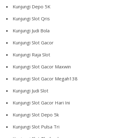
Kunjungi
Depo 5K
Kunjungi
Slot Qris
Kunjungi
Judi Bola
Kunjungi
Slot Gacor
Kunjungi
Raja Slot
Kunjungi
Slot Gacor Maxwin
Kunjungi
Slot Gacor Megah138
Kunjungi
Judi Slot
Kunjungi
Slot Gacor Hari Ini
Kunjungi
Slot Depo 5k
Kunjungi
Slot Pulsa Tri