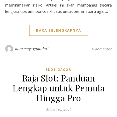
meminimalkan risiko. Artikel ini akan membahas secara
lengkap tips anti boncos khusus untuk pemain baru agar…
BACA SELENGKAPNYA
dharmayogaandart
0 Komentar
SLOT GACOR
Raja Slot: Panduan
Lengkap untuk Pemula
Hingga Pro
Maret 19, 2026