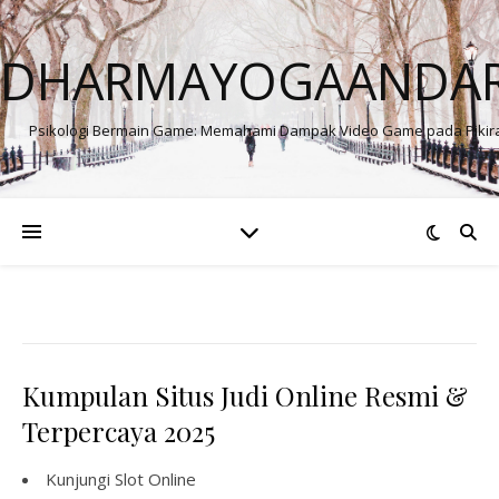
DHARMAYOGAANDA
Psikologi Bermain Game: Memahami Dampak Video Game pada Pikir
Kumpulan Situs Judi Online Resmi &
Terpercaya 2025
Kunjungi
Slot Online