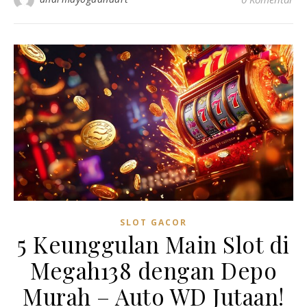
SLOT GACOR
5 Keunggulan Main Slot di
Megah138 dengan Depo
Murah – Auto WD Jutaan!