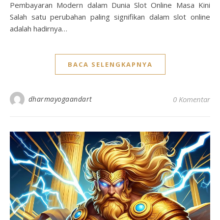
Pembayaran Modern dalam Dunia Slot Online Masa Kini
Salah satu perubahan paling signifikan dalam slot online
adalah hadirnya…
BACA SELENGKAPNYA
dharmayogaandart
0 Komentar