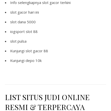
Info selengkapnya
slot gacor terkini
slot gacor hari ini
slot dana 5000
iogsport slot 88
slot pulsa
Kunjungi
slot gacor 88
Kunjungi
depo 10k
LIST SITUS JUDI ONLINE
RESMI & TERPERCAYA