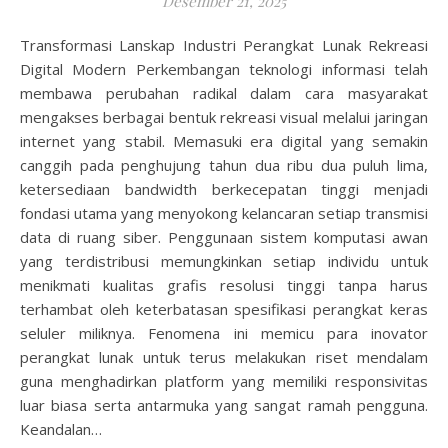
Desember 21, 2025
Transformasi Lanskap Industri Perangkat Lunak Rekreasi
Digital Modern Perkembangan teknologi informasi telah
membawa perubahan radikal dalam cara masyarakat
mengakses berbagai bentuk rekreasi visual melalui jaringan
internet yang stabil. Memasuki era digital yang semakin
canggih pada penghujung tahun dua ribu dua puluh lima,
ketersediaan bandwidth berkecepatan tinggi menjadi
fondasi utama yang menyokong kelancaran setiap transmisi
data di ruang siber. Penggunaan sistem komputasi awan
yang terdistribusi memungkinkan setiap individu untuk
menikmati kualitas grafis resolusi tinggi tanpa harus
terhambat oleh keterbatasan spesifikasi perangkat keras
seluler miliknya. Fenomena ini memicu para inovator
perangkat lunak untuk terus melakukan riset mendalam
guna menghadirkan platform yang memiliki responsivitas
luar biasa serta antarmuka yang sangat ramah pengguna.
Keandalan…