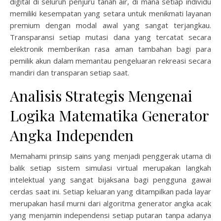
digital di seluruh penjuru tanah air, di mana setiap individu
memiliki kesempatan yang setara untuk menikmati layanan
premium dengan modal awal yang sangat terjangkau.
Transparansi setiap mutasi dana yang tercatat secara
elektronik memberikan rasa aman tambahan bagi para
pemilik akun dalam memantau pengeluaran rekreasi secara
mandiri dan transparan setiap saat.
Analisis Strategis Mengenai
Logika Matematika Generator
Angka Independen
Memahami prinsip sains yang menjadi penggerak utama di
balik setiap sistem simulasi virtual merupakan langkah
intelektual yang sangat bijaksana bagi pengguna gawai
cerdas saat ini. Setiap keluaran yang ditampilkan pada layar
merupakan hasil murni dari algoritma generator angka acak
yang menjamin independensi setiap putaran tanpa adanya