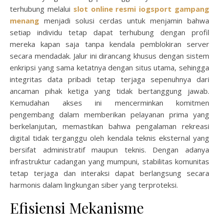
terhubung melalui
slot online resmi iogsport gampang
menang
menjadi solusi cerdas untuk menjamin bahwa
setiap individu tetap dapat terhubung dengan profil
mereka kapan saja tanpa kendala pemblokiran server
secara mendadak. Jalur ini dirancang khusus dengan sistem
enkripsi yang sama ketatnya dengan situs utama, sehingga
integritas data pribadi tetap terjaga sepenuhnya dari
ancaman pihak ketiga yang tidak bertanggung jawab.
Kemudahan akses ini mencerminkan komitmen
pengembang dalam memberikan pelayanan prima yang
berkelanjutan, memastikan bahwa pengalaman rekreasi
digital tidak terganggu oleh kendala teknis eksternal yang
bersifat administratif maupun teknis. Dengan adanya
infrastruktur cadangan yang mumpuni, stabilitas komunitas
tetap terjaga dan interaksi dapat berlangsung secara
harmonis dalam lingkungan siber yang terproteksi.
Efisiensi Mekanisme