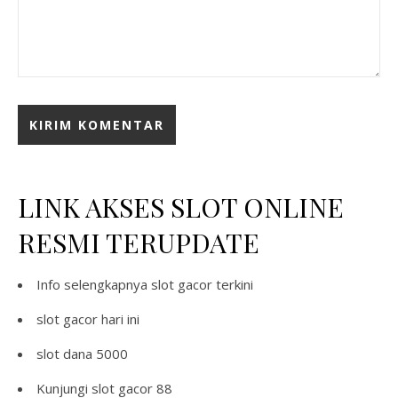
LINK AKSES SLOT ONLINE
RESMI TERUPDATE
Info selengkapnya
slot gacor terkini
slot gacor hari ini
slot dana 5000
Kunjungi
slot gacor 88