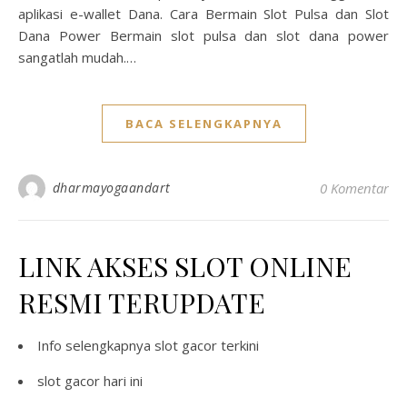
aplikasi e-wallet Dana. Cara Bermain Slot Pulsa dan Slot
Dana Power Bermain slot pulsa dan slot dana power
sangatlah mudah.…
BACA SELENGKAPNYA
dharmayogaandart
0 Komentar
LINK AKSES SLOT ONLINE
RESMI TERUPDATE
Info selengkapnya
slot gacor terkini
slot gacor hari ini