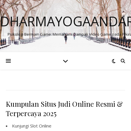
DHARMAYOGAANDA
Psikologi Bermain Game: Memahami Dampak Video Game pada Pikir
Kumpulan Situs Judi Online Resmi &
Terpercaya 2025
Kunjungi
Slot Online