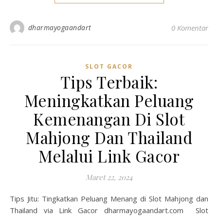
dharmayogaandart
0 Komentar
SLOT GACOR
Tips Terbaik:
Meningkatkan Peluang
Kemenangan Di Slot
Mahjong Dan Thailand
Melalui Link Gacor
Maret 22, 2024
Tips Jitu: Tingkatkan Peluang Menang di Slot Mahjong dan
Thailand via Link Gacor dharmayogaandart.com Slot