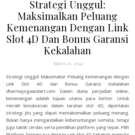
Strategi Unggul:
Maksimalkan Peluang
Kemenangan Dengan Link
Slot 4D Dan Bonus Garansi
Kekalahan
Maret 20, 2024
Strategi Unggul: Maksimalisir Peluang Kemenangan dengan
Link Slot 4D dan Bonus Garansi Kekalahan
dharmayogaandart.com Dalam dunia perjudian online,
kemenangan adalah tujuan utama para bettor. Untuk
meraih kesuksesan dalam taruhan slot 4D, diperlukan
strategi jitu yang dapat memaksimalkan peluang menang.
Bukan hanya mengandalkan keberuntungan semata, tetapi
juga taktik cerdas serta pemilihan platform yang tepat. Pilih
Platform Terpercaya dengan Link Slot 4D Sebelum memulai