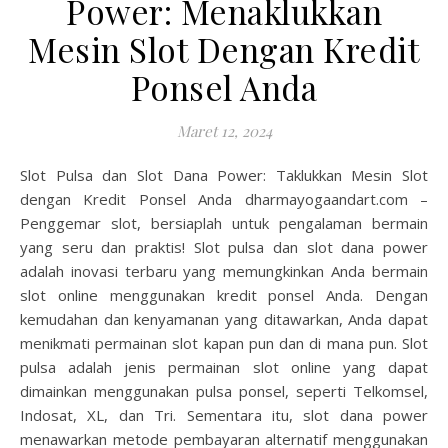
Power: Menaklukkan
Mesin Slot Dengan Kredit
Ponsel Anda
Maret 12, 2024
Slot Pulsa dan Slot Dana Power: Taklukkan Mesin Slot
dengan Kredit Ponsel Anda dharmayogaandart.com –
Penggemar slot, bersiaplah untuk pengalaman bermain
yang seru dan praktis! Slot pulsa dan slot dana power
adalah inovasi terbaru yang memungkinkan Anda bermain
slot online menggunakan kredit ponsel Anda. Dengan
kemudahan dan kenyamanan yang ditawarkan, Anda dapat
menikmati permainan slot kapan pun dan di mana pun. Slot
pulsa adalah jenis permainan slot online yang dapat
dimainkan menggunakan pulsa ponsel, seperti Telkomsel,
Indosat, XL, dan Tri. Sementara itu, slot dana power
menawarkan metode pembayaran alternatif menggunakan