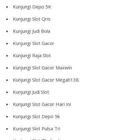
Kunjungi
Depo 5K
Kunjungi
Slot Qris
Kunjungi
Judi Bola
Kunjungi
Slot Gacor
Kunjungi
Raja Slot
Kunjungi
Slot Gacor Maxwin
Kunjungi
Slot Gacor Megah138
Kunjungi
Judi Slot
Kunjungi
Slot Gacor Hari Ini
Kunjungi
Slot Depo 5k
Kunjungi
Slot Pulsa Tri