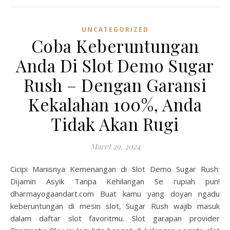
UNCATEGORIZED
Coba Keberuntungan
Anda Di Slot Demo Sugar
Rush – Dengan Garansi
Kekalahan 100%, Anda
Tidak Akan Rugi
Maret 29, 2024
Cicipi Manisnya Kemenangan di Slot Demo Sugar Rush:
Dijamin Asyik Tanpa Kehilangan Se rupiah pun!
dharmayogaandart.com Buat kamu yang doyan ngadu
keberuntungan di mesin slot, Sugar Rush wajib masuk
dalam daftar slot favoritmu. Slot garapan provider