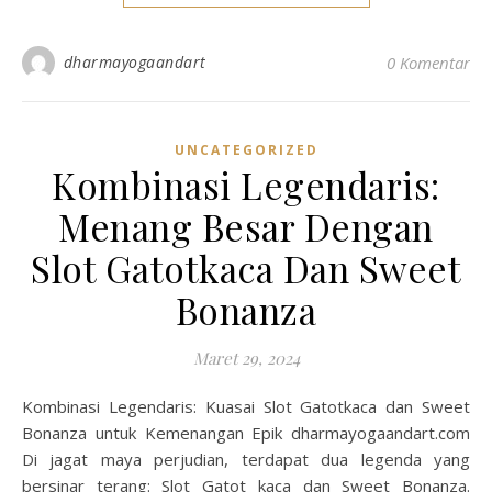
dharmayogaandart
0 Komentar
UNCATEGORIZED
Kombinasi Legendaris:
Menang Besar Dengan
Slot Gatotkaca Dan Sweet
Bonanza
Maret 29, 2024
Kombinasi Legendaris: Kuasai Slot Gatotkaca dan Sweet
Bonanza untuk Kemenangan Epik dharmayogaandart.com
Di jagat maya perjudian, terdapat dua legenda yang
bersinar terang: Slot Gatot kaca dan Sweet Bonanza.