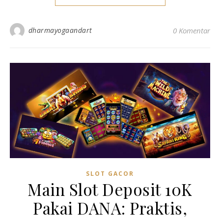
dharmayogaandart
0 Komentar
SLOT GACOR
Main Slot Deposit 10K
Pakai DANA: Praktis,