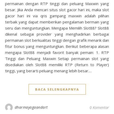
permainan dengan RTP tinggi dan peluang Maxwin yang
besar. Jika Anda mencari situs slot gacor hari ini, maka slot
gacor hari ini via qris gampang maxwin adalah pilihan
terbaik yang dapat memberikan pengalaman bermain yang
seru dan menguntungkan. Mengapa Memilih Slot88? Slot88
dikenal sebagai provider yang menghadirkan berbagai
permainan slot berkualitas tinggi dengan grafik menarik dan
fitur bonus yang menguntungkan. Berikut beberapa alasan
mengapa Slot88 menjadi favorit banyak pemain: 1. RTP
Tinggi dan Peluang Maxwin Setiap permainan slot yang
disediakan oleh Slot88 memiliki RTP (Return to Player)
tinggi, yang berarti peluang menang lebih besar.…
BACA SELENGKAPNYA
dharmayogaandart
0 Komentar