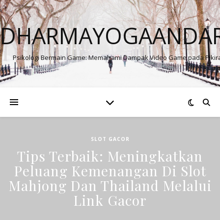
DHARMAYOGAANDA
Psikologi Bermain Game: Memahami Dampak Video Game pada Pikir
SLOT GACOR
Tips Terbaik: Meningkatkan
Peluang Kemenangan Di Slot
Mahjong Dan Thailand Melalui
Link Gacor