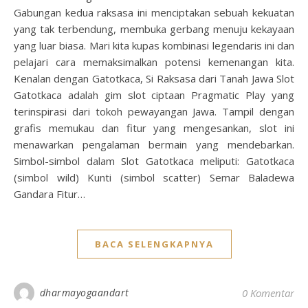
Gabungan kedua raksasa ini menciptakan sebuah kekuatan
yang tak terbendung, membuka gerbang menuju kekayaan
yang luar biasa. Mari kita kupas kombinasi legendaris ini dan
pelajari cara memaksimalkan potensi kemenangan kita.
Kenalan dengan Gatotkaca, Si Raksasa dari Tanah Jawa Slot
Gatotkaca adalah gim slot ciptaan Pragmatic Play yang
terinspirasi dari tokoh pewayangan Jawa. Tampil dengan
grafis memukau dan fitur yang mengesankan, slot ini
menawarkan pengalaman bermain yang mendebarkan.
Simbol-simbol dalam Slot Gatotkaca meliputi: Gatotkaca
(simbol wild) Kunti (simbol scatter) Semar Baladewa
Gandara Fitur…
BACA SELENGKAPNYA
dharmayogaandart
0 Komentar