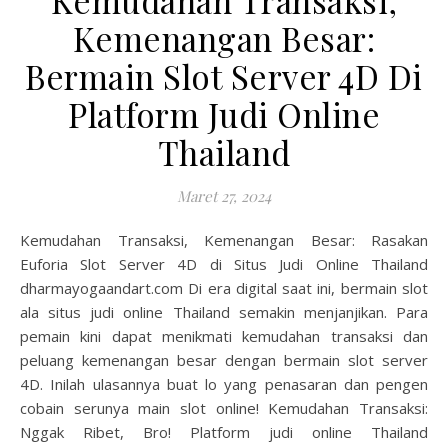
Kemenangan Besar:
Bermain Slot Server 4D Di
Platform Judi Online
Thailand
Maret 27, 2024
Kemudahan Transaksi, Kemenangan Besar: Rasakan
Euforia Slot Server 4D di Situs Judi Online Thailand
dharmayogaandart.com Di era digital saat ini, bermain slot
ala situs judi online Thailand semakin menjanjikan. Para
pemain kini dapat menikmati kemudahan transaksi dan
peluang kemenangan besar dengan bermain slot server
4D. Inilah ulasannya buat lo yang penasaran dan pengen
cobain serunya main slot online! Kemudahan Transaksi:
Nggak Ribet, Bro! Platform judi online Thailand