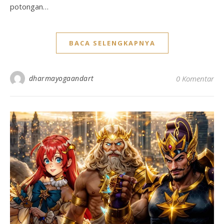
potongan…
BACA SELENGKAPNYA
dharmayogaandart
0 Komentar