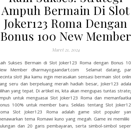
Ampuh Bermain Di Slot
Joker123 Roma Dengan
Bonus 100 New Member
Maret 21, 2024
aih Sukses Bermain di Slot Joker123 Roma dengan Bonus 1
ew Member dharmayogaandart.com Selamat datang, pa
ecinta slot! Jika kamu ingin merasakan sensasi bermain slot onli
ang seru dan berpeluang meraih hadiah besar, Joker123 adal
ilihan yang tepat. Di artikel ini, kita akan mengupas tuntas strate
mpuh untuk menguasai Slot Joker123 Roma dan memanfaatk
onus 100% untuk member baru. Sekilas tentang Slot Joker1
oma Slot Joker123 Roma adalah game slot populer ya
enawarkan tema Romawi kuno yang megah. Game ini memiliki
ulungan dan 20 garis pembayaran, serta simbol-simbol seper