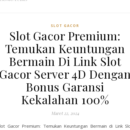
SLOT GACOR
Slot Gacor Premium:
Temukan Keuntungan
Bermain Di Link Slot
Gacor Server 4D Denga
Bonus Garansi
Kekalahan 100%
Maret 22, 2024
lot Gacor Premium: Temukan Keuntungan Bermain di Link Sl