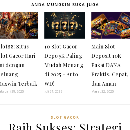
ANDA MUNGKIN SUKA JUGA
lot88: Situs
10 Slot Gacor
Main Slot
lot Gacor Hari
Depo 5K Paling
Deposit 10K
Ini dengan
Mudah Menang
Pakai DANA:
Peluang
di 2025 – Auto
Praktis, Cepat,
Maxwin Terbaik
WD!
dan Aman
ebruari 28, 2025
Juli 31, 2025
Maret 22, 2025
SLOT GACOR
Raih Sukses: Strategi