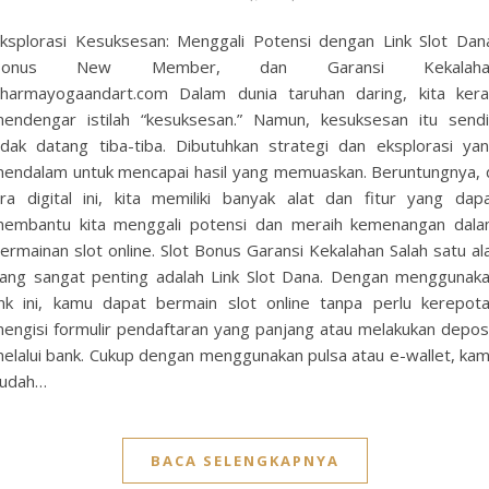
ksplorasi Kesuksesan: Menggali Potensi dengan Link Slot Dan
Bonus New Member, dan Garansi Kekalaha
harmayogaandart.com Dalam dunia taruhan daring, kita ker
endengar istilah “kesuksesan.” Namun, kesuksesan itu sendi
idak datang tiba-tiba. Dibutuhkan strategi dan eksplorasi ya
endalam untuk mencapai hasil yang memuaskan. Beruntungnya, 
ra digital ini, kita memiliki banyak alat dan fitur yang dap
embantu kita menggali potensi dan meraih kemenangan dal
ermainan slot online. Slot Bonus Garansi Kekalahan Salah satu al
ang sangat penting adalah Link Slot Dana. Dengan menggunak
ink ini, kamu dapat bermain slot online tanpa perlu kerepot
engisi formulir pendaftaran yang panjang atau melakukan depos
elalui bank. Cukup dengan menggunakan pulsa atau e-wallet, ka
udah…
BACA SELENGKAPNYA