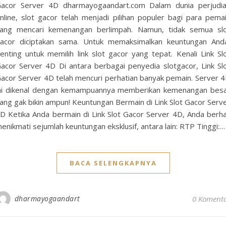
acor Server 4D dharmayogaandart.com Dalam dunia perjudi
nline, slot gacor telah menjadi pilihan populer bagi para pema
ang mencari kemenangan berlimpah. Namun, tidak semua sl
acor diciptakan sama. Untuk memaksimalkan keuntungan And
enting untuk memilih link slot gacor yang tepat. Kenali Link Sl
acor Server 4D Di antara berbagai penyedia slotgacor, Link Sl
acor Server 4D telah mencuri perhatian banyak pemain. Server 
ni dikenal dengan kemampuannya memberikan kemenangan bes
ang gak bikin ampun! Keuntungan Bermain di Link Slot Gacor Serv
D Ketika Anda bermain di Link Slot Gacor Server 4D, Anda berh
enikmati sejumlah keuntungan eksklusif, antara lain: RTP Tinggi:…
BACA SELENGKAPNYA
dharmayogaandart
0 Koment