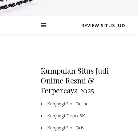
REVIEW SITUS JUDI
Kumpulan Situs Judi
Online Resmi &
Terpercaya 2025
Kunjungi
Slot Online
Kunjungi
Depo 5K
Kunjungi
Slot Qris