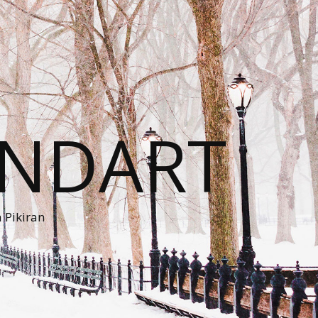
NDART
Pikiran