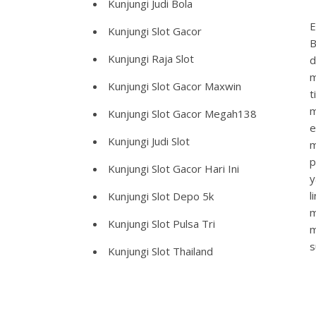
Kunjungi
Judi Bola
E
Kunjungi
Slot Gacor
Kunjungi
Raja Slot
d
m
Kunjungi
Slot Gacor Maxwin
t
m
Kunjungi
Slot Gacor Megah138
e
Kunjungi
Judi Slot
m
p
Kunjungi
Slot Gacor Hari Ini
y
l
Kunjungi
Slot Depo 5k
m
Kunjungi
Slot Pulsa Tri
m
s
Kunjungi
Slot Thailand