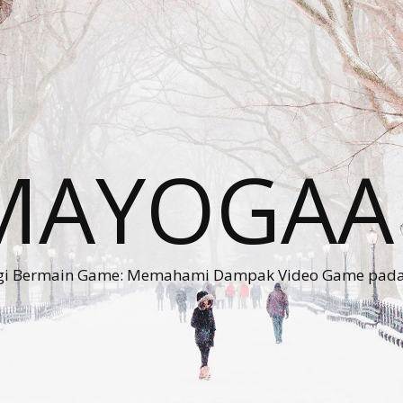
MAYOGAA
ogi Bermain Game: Memahami Dampak Video Game pada 