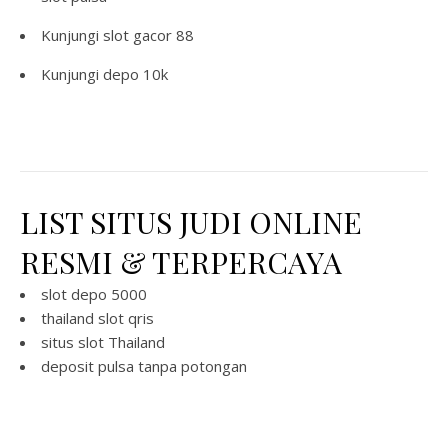
Kunjungi
slot gacor 88
Kunjungi
depo 10k
LIST SITUS JUDI ONLINE
RESMI & TERPERCAYA
slot depo 5000
thailand slot qris
situs slot Thailand
deposit pulsa tanpa potongan