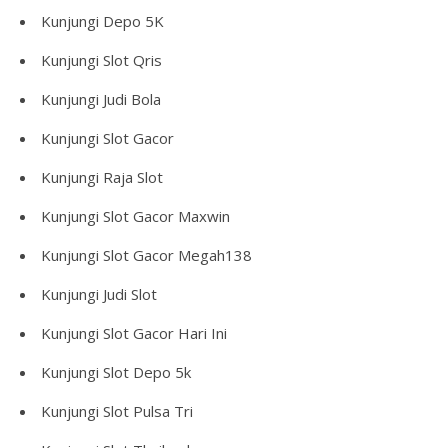
Kunjungi
Depo 5K
Kunjungi
Slot Qris
Kunjungi
Judi Bola
Kunjungi
Slot Gacor
Kunjungi
Raja Slot
Kunjungi
Slot Gacor Maxwin
Kunjungi
Slot Gacor Megah138
Kunjungi
Judi Slot
Kunjungi
Slot Gacor Hari Ini
Kunjungi
Slot Depo 5k
Kunjungi
Slot Pulsa Tri