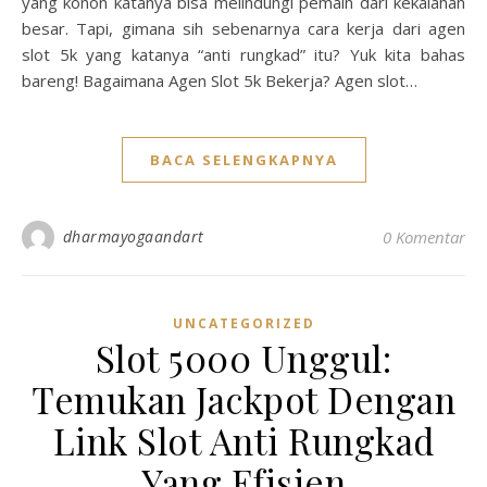
yang konon katanya bisa melindungi pemain dari kekalahan
besar. Tapi, gimana sih sebenarnya cara kerja dari agen
slot 5k yang katanya “anti rungkad” itu? Yuk kita bahas
bareng! Bagaimana Agen Slot 5k Bekerja? Agen slot…
BACA SELENGKAPNYA
dharmayogaandart
0 Komentar
UNCATEGORIZED
Slot 5000 Unggul:
Temukan Jackpot Dengan
Link Slot Anti Rungkad
Yang Efisien