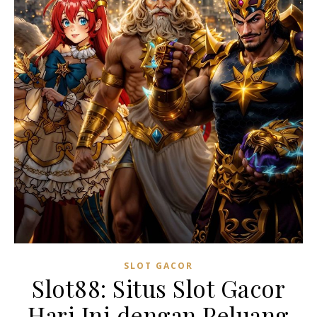
SLOT GACOR
Slot88: Situs Slot Gacor
Hari Ini dengan Peluang