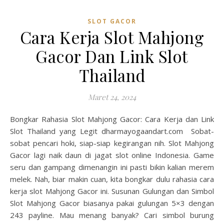
SLOT GACOR
Cara Kerja Slot Mahjong
Gacor Dan Link Slot
Thailand
Maret 24, 2024
Bongkar Rahasia Slot Mahjong Gacor: Cara Kerja dan Link
Slot Thailand yang Legit dharmayogaandart.com Sobat-
sobat pencari hoki, siap-siap kegirangan nih. Slot Mahjong
Gacor lagi naik daun di jagat slot online Indonesia. Game
seru dan gampang dimenangin ini pasti bikin kalian merem
melek. Nah, biar makin cuan, kita bongkar dulu rahasia cara
kerja slot Mahjong Gacor ini. Susunan Gulungan dan Simbol
Slot Mahjong Gacor biasanya pakai gulungan 5×3 dengan
243 payline. Mau menang banyak? Cari simbol burung