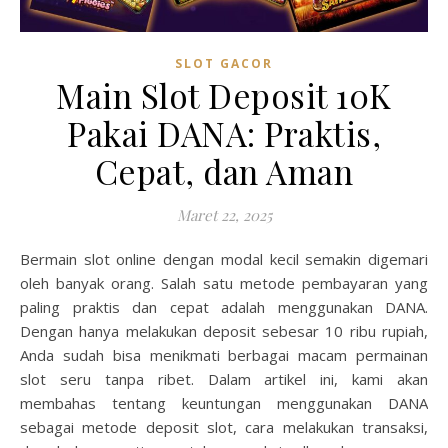
SLOT GACOR
Main Slot Deposit 10K
Pakai DANA: Praktis,
Cepat, dan Aman
Maret 22, 2025
Bermain slot online dengan modal kecil semakin digemari
oleh banyak orang. Salah satu metode pembayaran yang
paling praktis dan cepat adalah menggunakan DANA.
Dengan hanya melakukan deposit sebesar 10 ribu rupiah,
Anda sudah bisa menikmati berbagai macam permainan
slot seru tanpa ribet. Dalam artikel ini, kami akan
membahas tentang keuntungan menggunakan DANA
sebagai metode deposit slot, cara melakukan transaksi,