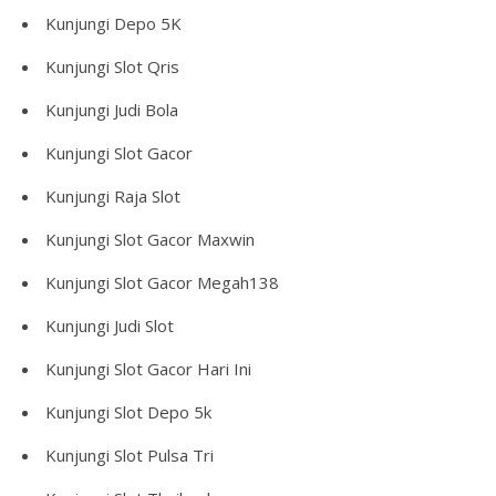
Kunjungi
Depo 5K
Kunjungi
Slot Qris
Kunjungi
Judi Bola
Kunjungi
Slot Gacor
Kunjungi
Raja Slot
Kunjungi
Slot Gacor Maxwin
Kunjungi
Slot Gacor Megah138
Kunjungi
Judi Slot
Kunjungi
Slot Gacor Hari Ini
Kunjungi
Slot Depo 5k
Kunjungi
Slot Pulsa Tri