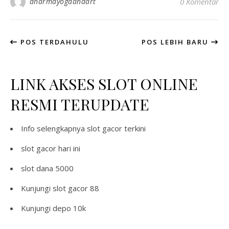
dharmayogaandart
0 Komentar
POS TERDAHULU
POS LEBIH BARU
LINK AKSES SLOT ONLINE
RESMI TERUPDATE
Info selengkapnya
slot gacor terkini
slot gacor hari ini
slot dana 5000
Kunjungi
slot gacor 88
Kunjungi
depo 10k