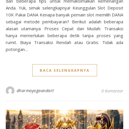
dan beberapa tips untuk memaksimalkan kemenangan
Anda. Yuk, simak selengkapnya! Keunggulan Slot Deposit
10K Pakai DANA Kenapa banyak pemain slot memilih DANA
sebagai metode pembayaran? Berikut adalah beberapa
alasan utamanya: Proses Cepat dan Mudah: Transaksi
hanya memerlukan beberapa detik tanpa proses yang
rumit. Biaya Transaksi Rendah atau Gratis: Tidak ada
potongan…
BACA SELENGKAPNYA
dharmayogaandart
0 Komentar