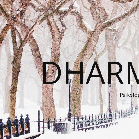
DHAR
Psikol