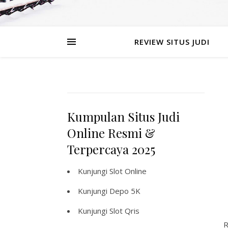
REVIEW SITUS JUDI
Kumpulan Situs Judi
Online Resmi &
Terpercaya 2025
Kunjungi
Slot Online
Kunjungi
Depo 5K
Kunjungi
Slot Qris
R