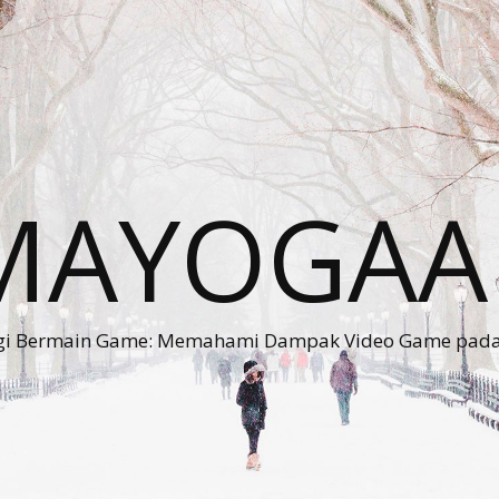
MAYOGAA
ogi Bermain Game: Memahami Dampak Video Game pada 